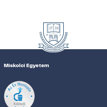
Miskolci Egyetem