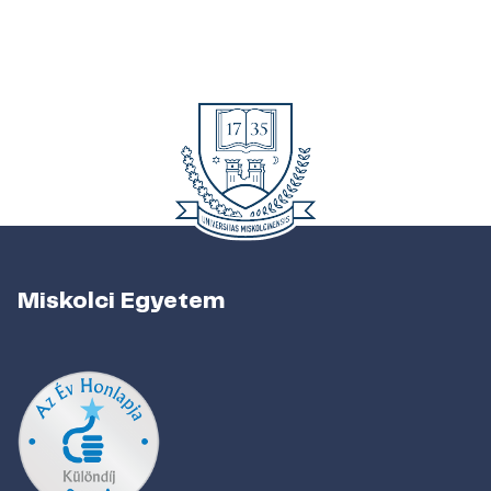
Miskolci Egyetem