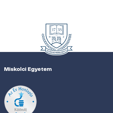
Miskolci Egyetem