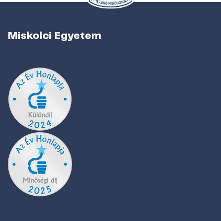
Miskolci Egyetem