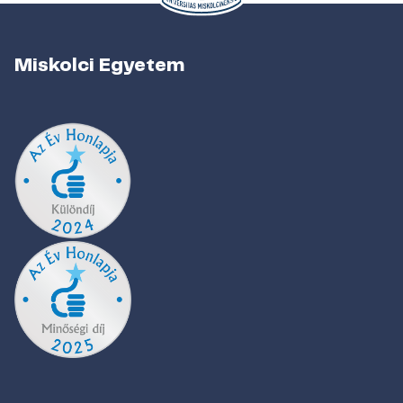
Miskolci Egyetem