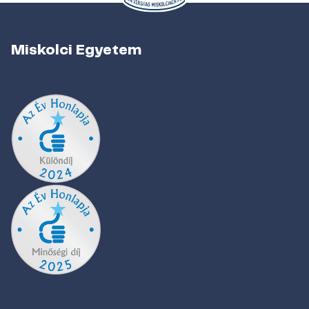
Miskolci Egyetem