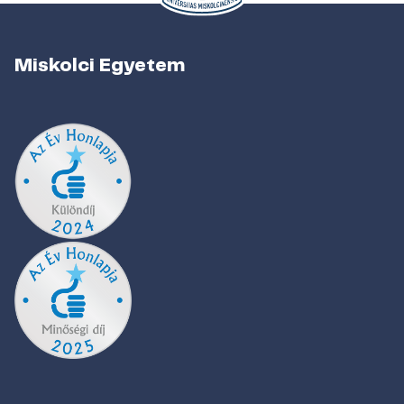
Miskolci Egyetem