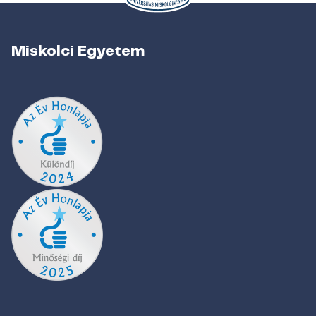
Miskolci Egyetem