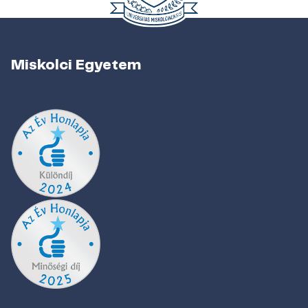
Miskolci Egyetem