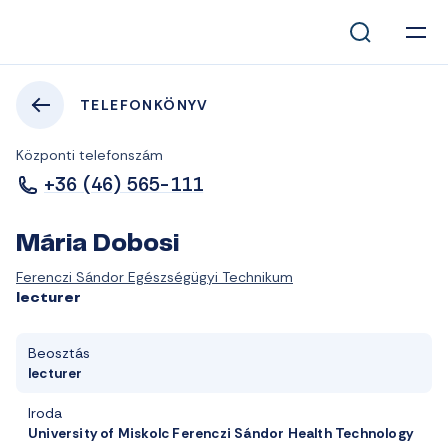
TELEFONKÖNYV
Központi telefonszám
+36 (46) 565-111
Mária Dobosi
Ferenczi Sándor Egészségügyi Technikum
lecturer
Beosztás
lecturer
Iroda
University of Miskolc Ferenczi Sándor Health Technology