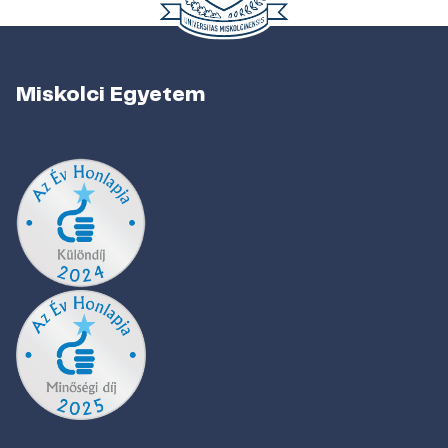
Miskolci Egyetem