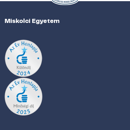
Miskolci Egyetem