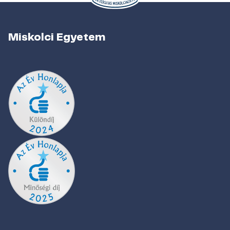
Miskolci Egyetem