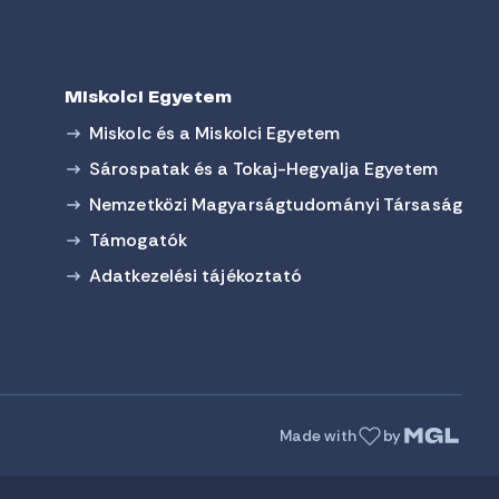
Miskolci Egyetem
Miskolc és a Miskolci Egyetem
Sárospatak és a Tokaj-Hegyalja Egyetem
Nemzetközi Magyarságtudományi Társaság
Támogatók
Adatkezelési tájékoztató
Made with
by