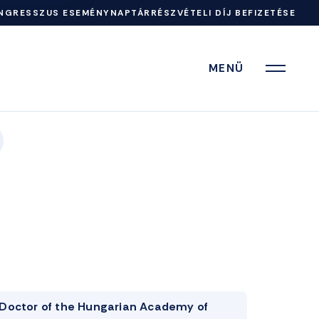
NGRESSZUS ESEMÉNYNAPTÁR
RÉSZVÉTELI DÍJ BEFIZETÉSE
MENÜ
Doctor of the Hungarian Academy of