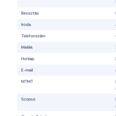
Beosztás
Iroda
Telefonszám
Mellék
Honlap
E-mail
MTMT
Scopus