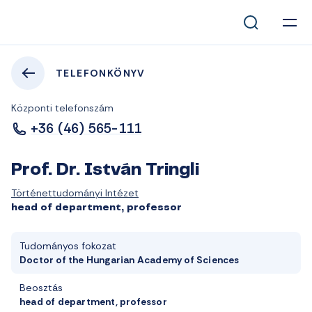
TELEFONKÖNYV
Központi telefonszám
+36 (46) 565-111
Prof. Dr. István Tringli
Történettudományi Intézet
head of department, professor
Tudományos fokozat
Doctor of the Hungarian Academy of Sciences
Beosztás
head of department, professor