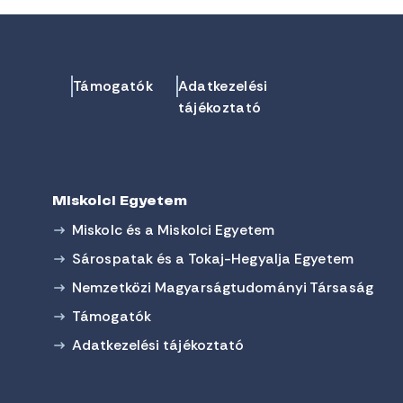
Támogatók
Adatkezelési
tájékoztató
Miskolci Egyetem
Miskolc és a Miskolci Egyetem
Sárospatak és a Tokaj-Hegyalja Egyetem
Nemzetközi Magyarságtudományi Társaság
Támogatók
Adatkezelési tájékoztató