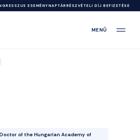
NGRESSZUS ESEMÉNYNAPTÁR
RÉSZVÉTELI DÍJ BEFIZETÉSE
MENÜ
Doctor of the Hungarian Academy of