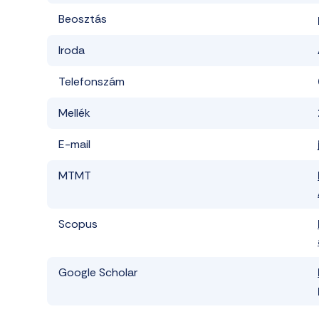
Beosztás
Iroda
Telefonszám
Mellék
E-mail
MTMT
Scopus
Google Scholar