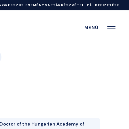
NGRESSZUS ESEMÉNYNAPTÁR
RÉSZVÉTELI DÍJ BEFIZETÉSE
MENÜ
Doctor of the Hungarian Academy of