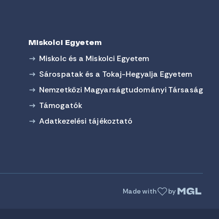
Miskolci Egyetem
Miskolc és a Miskolci Egyetem
Sárospatak és a Tokaj-Hegyalja Egyetem
Nemzetközi Magyarságtudományi Társaság
Támogatók
Adatkezelési tájékoztató
Made with
by