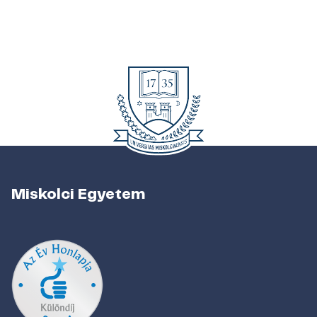
Miskolci Egyetem