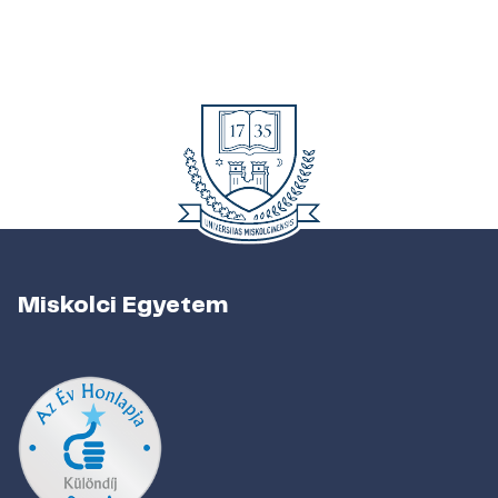
Miskolci Egyetem