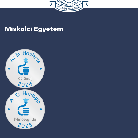
Miskolci Egyetem