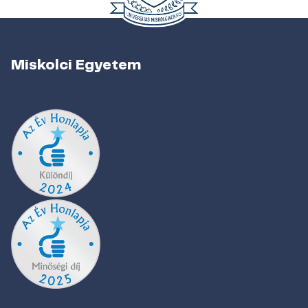
Miskolci Egyetem