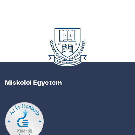
Miskolci Egyetem