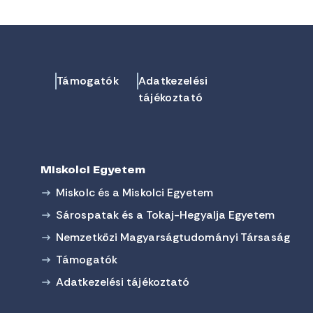
Támogatók
Adatkezelési
tájékoztató
Miskolci Egyetem
Miskolc és a Miskolci Egyetem
Sárospatak és a Tokaj-Hegyalja Egyetem
Nemzetközi Magyarságtudományi Társaság
Támogatók
Adatkezelési tájékoztató