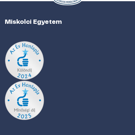
Miskolci Egyetem