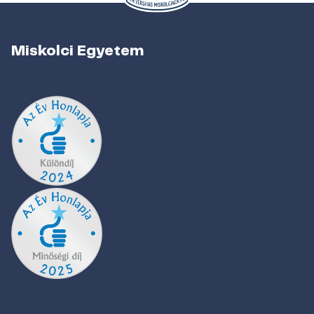
Miskolci Egyetem