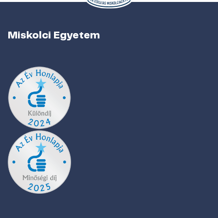
Miskolci Egyetem