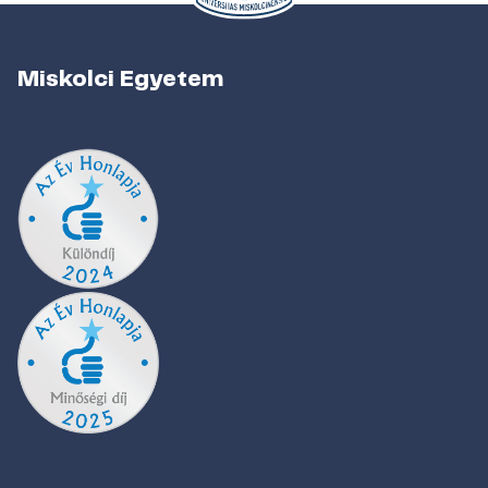
Miskolci Egyetem