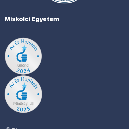
Miskolci Egyetem