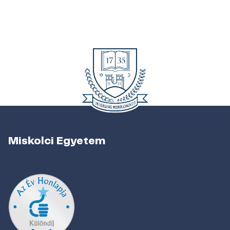
Miskolci Egyetem