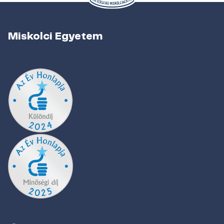
Miskolci Egyetem