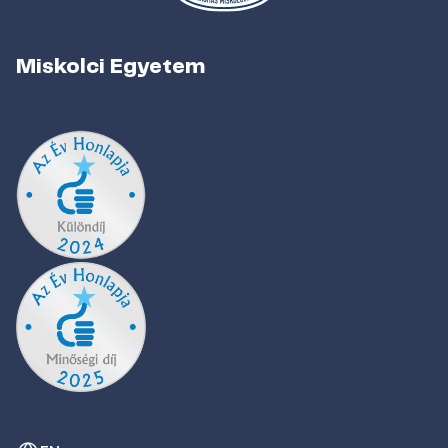
Miskolci Egyetem