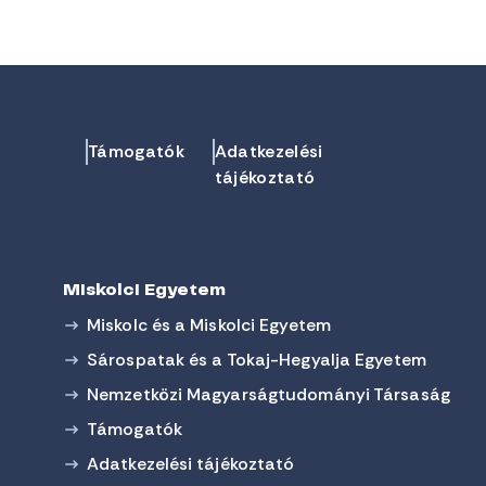
Támogatók
Adatkezelési
tájékoztató
Miskolci Egyetem
Miskolc és a Miskolci Egyetem
Sárospatak és a Tokaj-Hegyalja Egyetem
Nemzetközi Magyarságtudományi Társaság
Támogatók
Adatkezelési tájékoztató