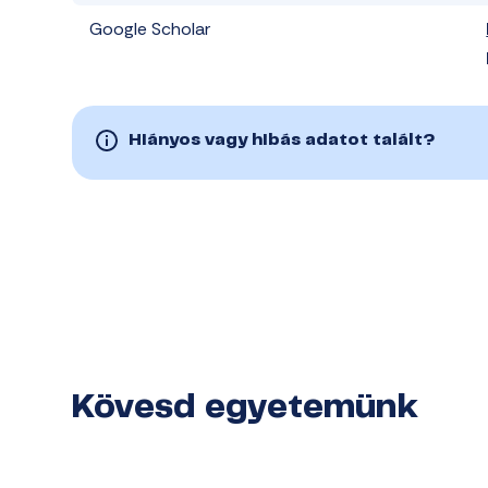
Google Scholar
Hiányos vagy hibás adatot talált?
Kövesd egyetemünk