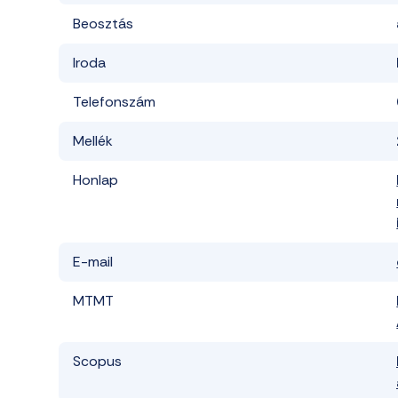
Beosztás
Iroda
Telefonszám
Mellék
Honlap
E-mail
MTMT
Scopus