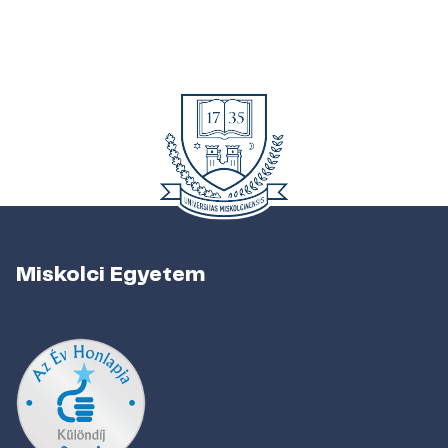
Miskolci Egyetem