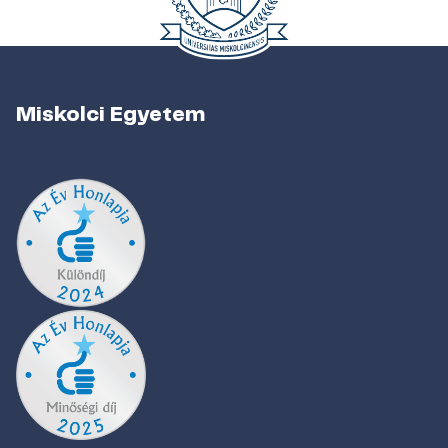
Miskolci Egyetem