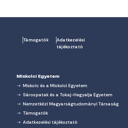
Támogatók
Adatkezelési
tájékoztató
Miskolci Egyetem
Miskolc és a Miskolci Egyetem
Sárospatak és a Tokaj-Hegyalja Egyetem
Nemzetközi Magyarságtudományi Társaság
Támogatók
Adatkezelési tájékoztató